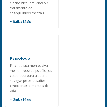
diagnóstico, prevenção e
tratamento de
desequilíbrios mentais.
+ Saiba Mais
Psicologo
Entenda sua mente, viva
melhor. Nossos psicólogos
estão aqui para ajudar a
navegar pelos desafios
emocionais e mentais da
vida.
+ Saiba Mais