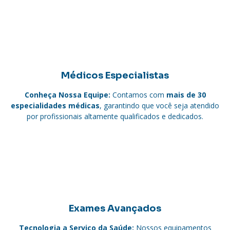
Médicos Especialistas
Conheça Nossa Equipe:
Contamos com
mais de 30
especialidades médicas
, garantindo que você seja atendido
por profissionais altamente qualificados e dedicados.
Exames Avançados
Tecnologia a Serviço da Saúde:
Nossos equipamentos