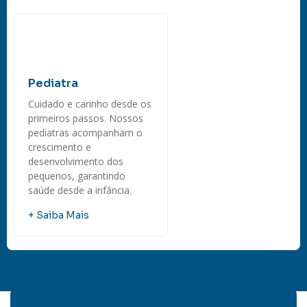
Pediatra
Cuidado e carinho desde os
primeiros passos. Nossos
pediatras acompanham o
crescimento e
desenvolvimento dos
pequenos, garantindo
saúde desde a infância.
+ Saiba Mais