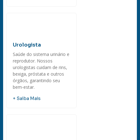
Urologista
Saúde do sistema urinário e
reprodutor. Nossos
urologistas cuidam de rins,
bexiga, próstata e outros
órgãos, garantindo seu
bem-estar.
+ Saiba Mais