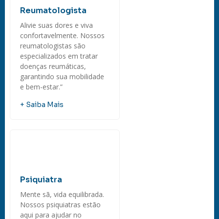
Reumatologista
Alivie suas dores e viva
confortavelmente. Nossos
reumatologistas são
especializados em tratar
doenças reumáticas,
garantindo sua mobilidade
e bem-estar.”
+ Saiba Mais
Psiquiatra
Mente sã, vida equilibrada.
Nossos psiquiatras estão
aqui para ajudar no