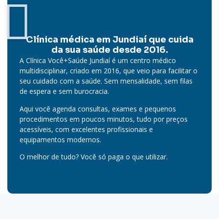
Clínica médica em Jundiaí que cuida
da sua saúde desde 2016.
A Clínica Você+Saúde Jundiaí é um centro médico
multidisciplinar, criado em 2016, que veio para facilitar o
seu cuidado com a saúde. Sem mensalidade, sem filas
de espera e sem burocracia.
Aqui você agenda consultas, exames e pequenos
procedimentos em poucos minutos, tudo por preços
acessíveis, com excelentes profissionais e
equipamentos modernos.
O melhor de tudo? Você só paga o que utilizar.