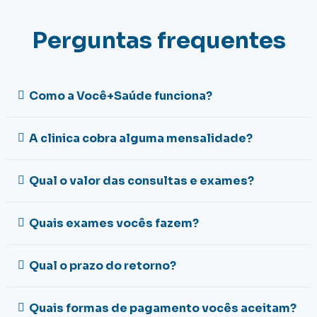
Perguntas frequentes
Como a Você+Saúde funciona?
A clinica cobra alguma mensalidade?
Qual o valor das consultas e exames?
Quais exames vocês fazem?
Qual o prazo do retorno?
Quais formas de pagamento vocês aceitam?