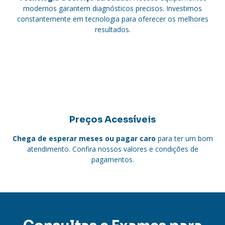
modernos garantem diagnósticos precisos. Investimos
constantemente em tecnologia para oferecer os melhores
resultados.
Preços Acessíveis
Chega de esperar meses ou pagar caro
para ter um bom
atendimento. Confira nossos valores e condições de
pagamentos.