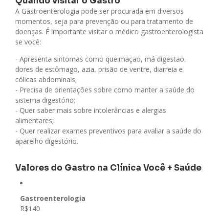
Quando visitar o Gastro
A Gastroenterologia pode ser procurada em diversos
momentos, seja para prevenção ou para tratamento de
doenças. É importante visitar o médico gastroenterologista
se você:
- Apresenta sintomas como queimação, má digestão,
dores de estômago, azia, prisão de ventre, diarreia e
cólicas abdominais;
- Precisa de orientações sobre como manter a saúde do
sistema digestório;
- Quer saber mais sobre intolerâncias e alergias
alimentares;
- Quer realizar exames preventivos para avaliar a saúde do
aparelho digestório.
Valores do Gastro na Clínica Você + Saúde
Gastroenterologia
R$140