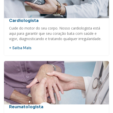
Cardiologista
Cuide do motor do seu corpo. Nosso cardiologista está
aqui para garantir que seu coração bata com saúde e
vigor, diagnosticando e tratando qualquer irregularidade.
+ Saiba Mais
Reumatologista