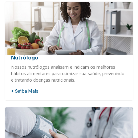
Nutrólogo
Nossos nutrólogos analisam e indicam os melhores
hábitos alimentares para otimizar sua saúde, prevenindo
e tratando doenças nutricionais.
+ Saiba Mais