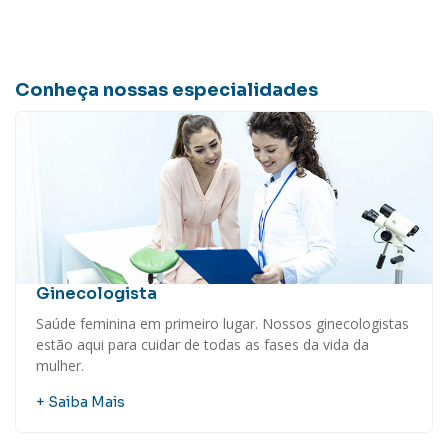
Conheça nossas especialidades
Ginecologista
Saúde feminina em primeiro lugar. Nossos ginecologistas
estão aqui para cuidar de todas as fases da vida da
mulher.
+ Saiba Mais